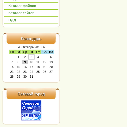
Каталог файлов
Каталог сайтов
ПДД
Календарь
«
Октябрь 2013
»
Пн
Вт
Ср
Чт
Пт
Сб
Вс
1
2
3
4
5
6
7
8
9
10
11
12
13
14
15
16
17
18
19
20
21
22
23
24
25
26
27
28
29
30
31
Сетевой город