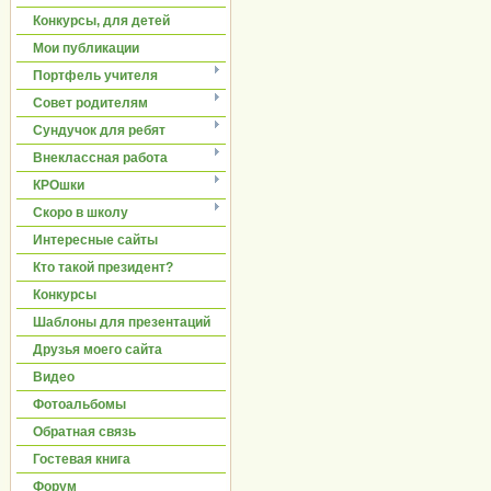
Конкурсы, для детей
Мои публикации
Портфель учителя
Совет родителям
Сундучок для ребят
Внеклассная работа
КРОшки
Скоро в школу
Интересные сайты
Кто такой президент?
Конкурсы
Шаблоны для презентаций
Друзья моего сайта
Видео
Фотоальбомы
Обратная связь
Гостевая книга
Форум