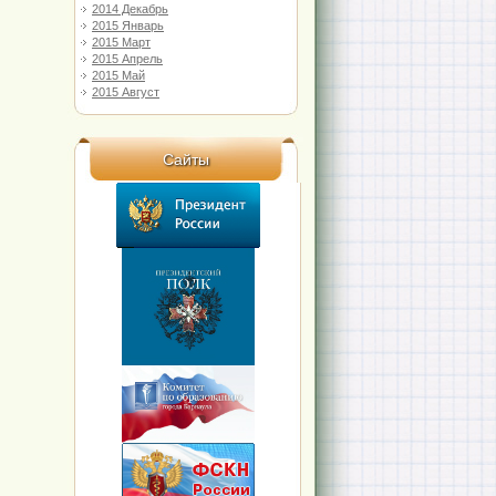
2014 Декабрь
2015 Январь
2015 Март
2015 Апрель
2015 Май
2015 Август
Сайты