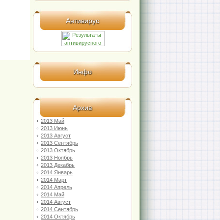
Антивирус
Инфо
Архив
2013 Май
2013 Июнь
2013 Август
2013 Сентябрь
2013 Октябрь
2013 Ноябрь
2013 Декабрь
2014 Январь
2014 Март
2014 Апрель
2014 Май
2014 Август
2014 Сентябрь
2014 Октябрь