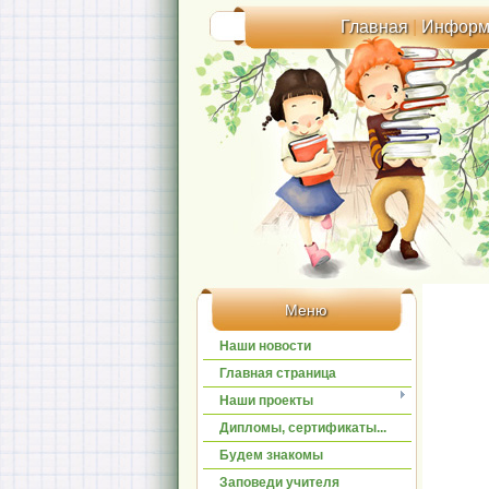
Главная
|
Информ
Меню
Наши новости
Главная страница
Наши проекты
Дипломы, сертификаты...
Будем знакомы
Заповеди учителя