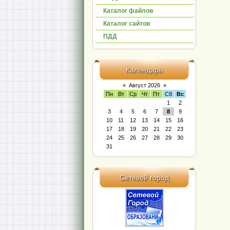
Каталог файлов
Каталог сайтов
ПДД
Календарь
«
Август 2026
»
Пн
Вт
Ср
Чт
Пт
Сб
Вс
1
2
3
4
5
6
7
8
9
10
11
12
13
14
15
16
17
18
19
20
21
22
23
24
25
26
27
28
29
30
31
Сетевой город