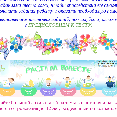
заданиями теста сами, чтобы впоследствии вы смогл
ъяснить задания ребёнку и оказать необходимую пом
 выполнением тестовых заданий, пожалуйста, ознако
с
ПРЕДИСЛОВИЕМ К ТЕСТУ.
сайте большой архив статей на темы воспитания и разв
детей от рождения до 12 лет, разделенный по возрастам