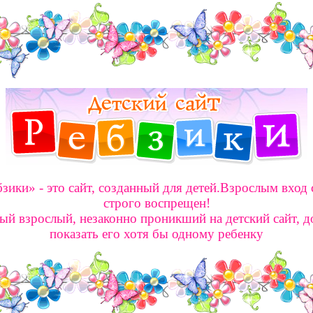
зики» - это сайт, созданный для детей.Взрослым вход
строго воспрещен!
й взрослый, незаконно проникший на детский сайт, 
показать его хотя бы одному ребенку