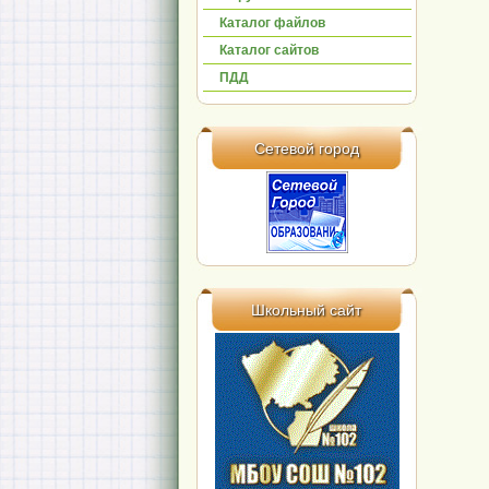
Каталог файлов
Каталог сайтов
ПДД
Сетевой город
Школьный сайт